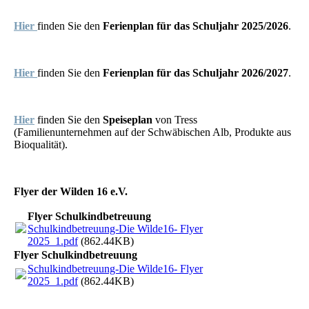
Hier
finden Sie den
Ferienplan für das Schuljahr 2025/2026
.
Hier
finden Sie den
Ferienplan für das Schuljahr 2026/2027
.
Hier
finden Sie den
Speiseplan
von Tress
(Familienunternehmen auf der Schwäbischen Alb, Produkte aus
Bioqualität).
Flyer der Wilden 16 e.V.
Flyer Schulkindbetreuung
Schulkindbetreuung-Die Wilde16- Flyer
2025_1.pdf
(862.44KB)
Flyer Schulkindbetreuung
Schulkindbetreuung-Die Wilde16- Flyer
2025_1.pdf
(862.44KB)