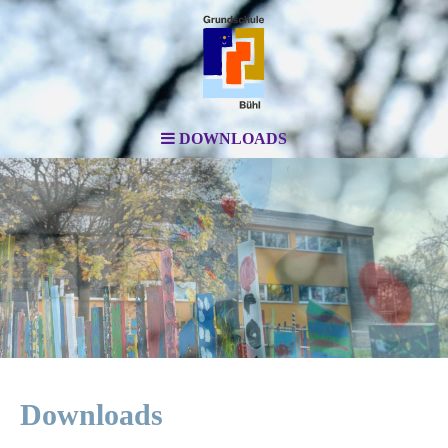
DOWNLOADS
Downloads