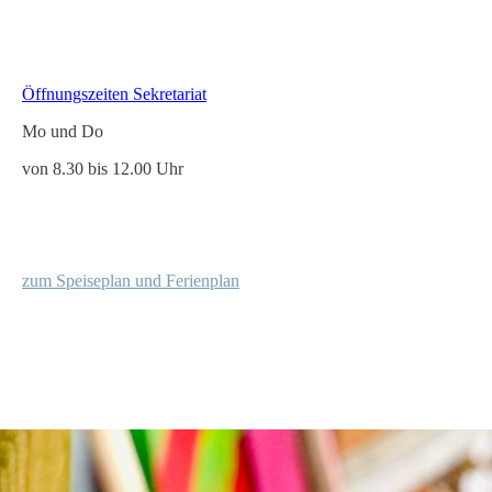
Öffnungszeiten Sekretariat
Mo und Do
von 8.30 bis 12.00 Uhr
z
um Speiseplan und Ferienplan