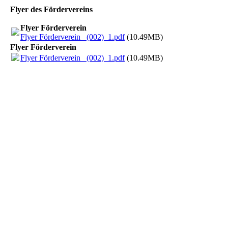
Flyer des Fördervereins
Flyer Förderverein
Flyer Förderverein_ (002)_1.pdf
(10.49MB)
Flyer Förderverein
Flyer Förderverein_ (002)_1.pdf
(10.49MB)