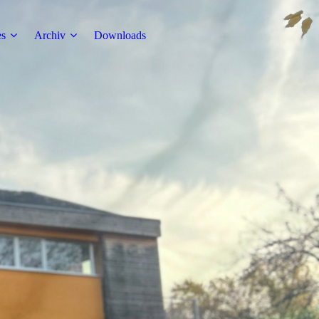
es
Archiv
Downloads