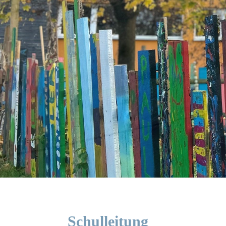
Schulleitung