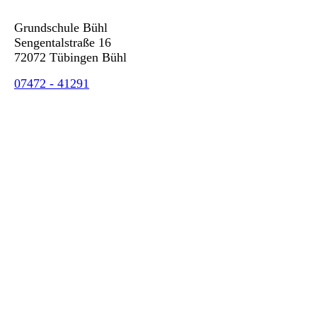
Grundschule Bühl
Sengentalstraße 16
72072 Tübingen Bühl
07472 - 41291