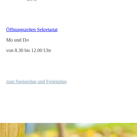
Öffnungszeiten Sekretariat
Mo und Do
von 8.30 bis 12.00 Uhr
z
um Speiseplan und Ferienplan