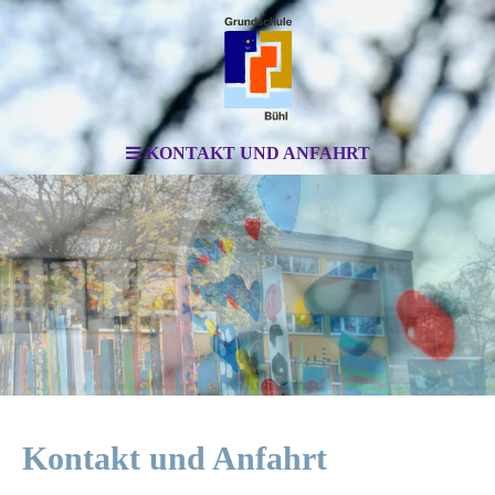
KONTAKT UND ANFAHRT
Kontakt und Anfahrt